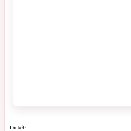
Lời kết: