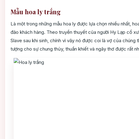
Mẫu hoa ly trắng
Là một trong những mẫu hoa ly được lựa chọn nhiều nhất, ho
đảo khách hàng. Theo truyền thuyết của người Hy Lạp cổ xưa,
Slave sau khi sinh, chính vì vậy nó được coi là vợ của chúng th
tượng cho sự chung thủy, thuần khiết và ngây thơ được rất nh