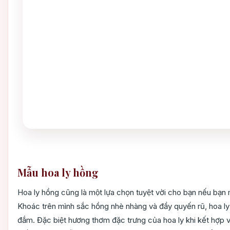
Mẫu hoa ly hồng
Hoa ly hồng cũng là một lựa chọn tuyệt vời cho bạn nếu ba
Khoác trên mình sắc hồng nhè nhàng và đầy quyến rũ, hoa ly
đắm. Đặc biệt hương thơm đặc trưng của hoa ly khi kết hợp vơ