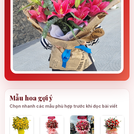
Mẫu hoa gợi ý
Chọn nhanh các mẫu phù hợp trước khi đọc bài viết