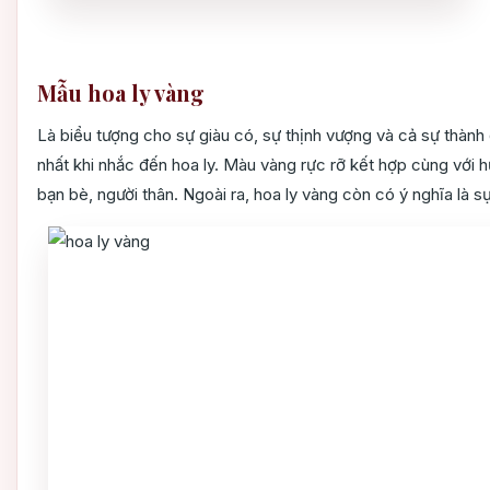
Mẫu hoa ly vàng
Là biểu tượng cho sự giàu có, sự thịnh vượng và cả sự th
nhất khi nhắc đến hoa ly. Màu vàng rực rỡ kết hợp cùng với
bạn bè, người thân. Ngoài ra, hoa ly vàng còn có ý nghĩa là s