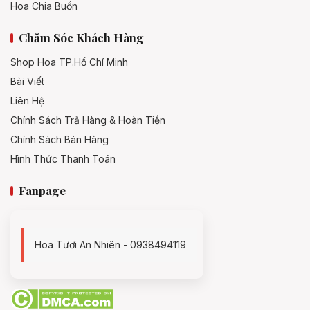
Hoa Chia Buồn
Chăm Sóc Khách Hàng
Shop Hoa TP.Hồ Chí Minh
Bài Viết
Liên Hệ
Chính Sách Trả Hàng & Hoàn Tiền
Chính Sách Bán Hàng
Hình Thức Thanh Toán
Fanpage
Hoa Tươi An Nhiên - 0938494119