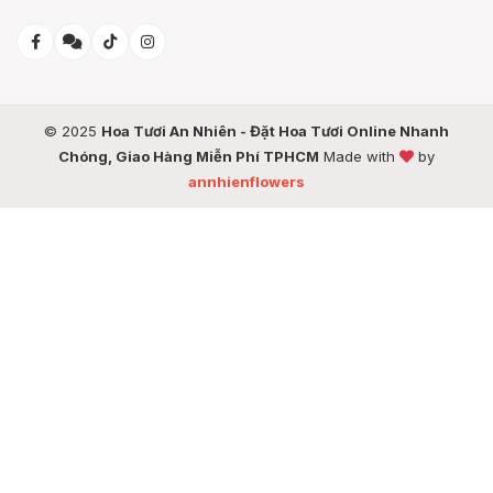
© 2025
Hoa Tươi An Nhiên - Đặt Hoa Tươi Online Nhanh
Chóng, Giao Hàng Miễn Phí TPHCM
Made with
by
annhienflowers