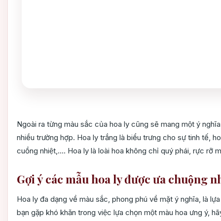
Ngoài ra từng màu sắc của hoa ly cũng sẽ mang một ý nghĩa,
nhiều trường hợp. Hoa ly trắng là biểu trưng cho sự tinh tế, ho
cuồng nhiệt,.... Hoa ly là loài hoa không chỉ quý phái, rực rỡ 
Gợi ý các mẫu hoa ly được ưa chuộng n
Hoa ly đa dạng về màu sắc, phong phú về mặt ý nghĩa, là lựa 
bạn gặp khó khăn trong việc lựa chọn một màu hoa ưng ý, ha