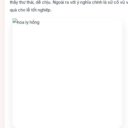
thấy thư thái, dễ chịu. Ngoài ra với ý nghĩa chính là sữ cổ
quà cho lễ tốt nghiệp.