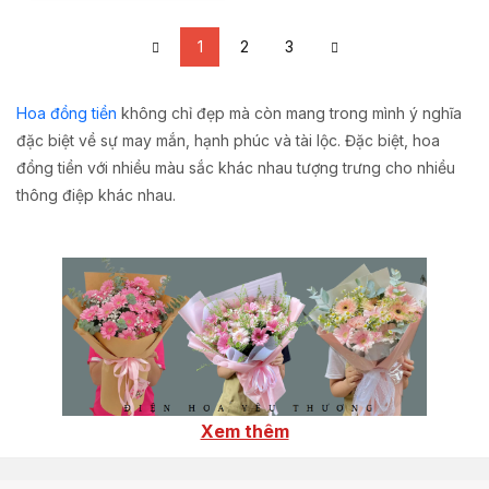
1
2
3
Hoa đồng tiền
không chỉ đẹp mà còn mang trong mình ý nghĩa
đặc biệt về sự may mắn, hạnh phúc và tài lộc. Đặc biệt, hoa
đồng tiền với nhiều màu sắc khác nhau tượng trưng cho nhiều
thông điệp khác nhau.
Xem thêm