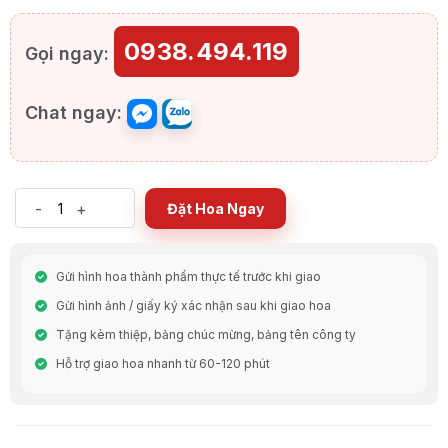
0938.494.119
Gọi ngay:
Chat ngay:
-
+
Đặt Hoa Ngay
Gửi hình hoa thành phẩm thực tế trước khi giao
Gửi hình ảnh / giấy ký xác nhận sau khi giao hoa
Tặng kèm thiệp, bảng chúc mừng, bảng tên công ty
Hỗ trợ giao hoa nhanh từ 60-120 phút