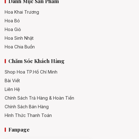
Danh Mục Sản Phẩm
Hoa Khai Trương
Hoa Bó
Hoa Giỏ
Hoa Sinh Nhật
Hoa Chia Buồn
Chăm Sóc Khách Hàng
Shop Hoa TP.Hồ Chí Minh
Bài Viết
Liên Hệ
Chính Sách Trả Hàng & Hoàn Tiền
Chính Sách Bán Hàng
Hình Thức Thanh Toán
Fanpage