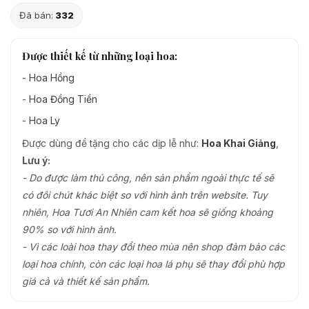
Đã bán:
332
Được thiết kế từ những loại hoa:
-
Hoa Hồng
-
Hoa Đồng Tiền
-
Hoa Ly
Được dùng để tặng cho các dịp lễ như:
Hoa Khai Giảng
,
Lưu ý:
- Do được làm thủ công, nên sản phẩm ngoài thực tế sẽ
có đôi chút khác biệt so với hình ảnh trên website. Tuy
nhiên, Hoa Tươi An Nhiên cam kết hoa sẽ giống khoảng
90% so với hình ảnh.
- Vì các loài hoa thay đổi theo mùa nên shop đảm bảo các
loại hoa chính, còn các loại hoa lá phụ sẽ thay đổi phù hợp
giá cả và thiết kế sản phẩm.