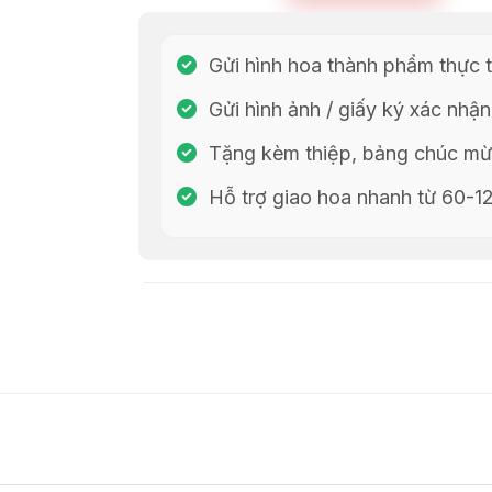
Gửi hình hoa thành phẩm thực t
Gửi hình ảnh / giấy ký xác nhận
Tặng kèm thiệp, bảng chúc mừn
Hỗ trợ giao hoa nhanh từ 60-1
Chia Sẻ