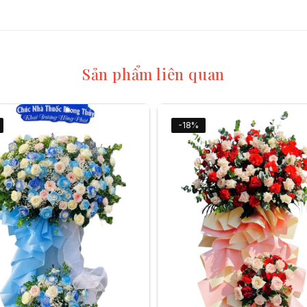
Sản phẩm liên quan
-18%