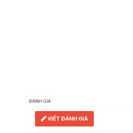
ĐÁNH GIÁ
VIẾT ĐÁNH GIÁ