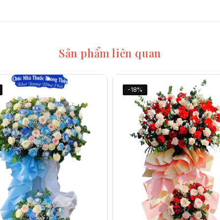
Sản phẩm liên quan
-18%