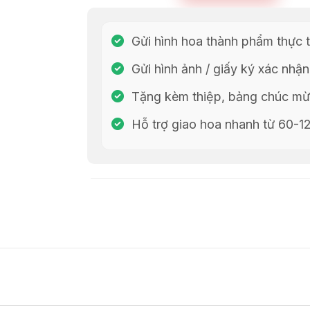
Gửi hình hoa thành phẩm thực t
Gửi hình ảnh / giấy ký xác nhận
Tặng kèm thiệp, bảng chúc mừn
Hỗ trợ giao hoa nhanh từ 60-1
Chia Sẻ