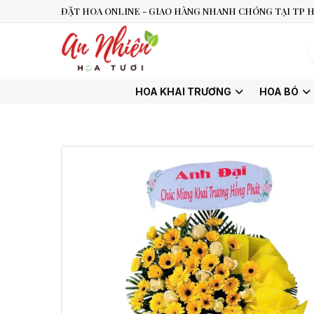
ĐẶT HOA ONLINE - GIAO HÀNG NHANH CHÓNG TẠI TP H
HOA KHAI TRƯƠNG
HOA BÓ