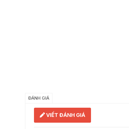
ĐÁNH GIÁ
VIẾT ĐÁNH GIÁ