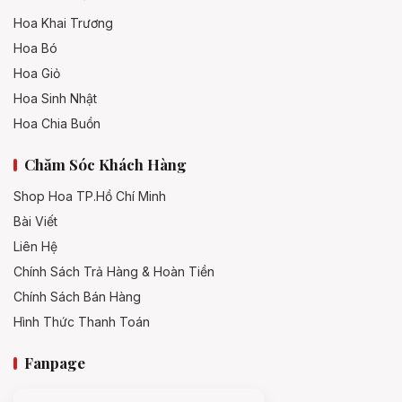
Hoa Khai Trương
Hoa Bó
Hoa Giỏ
Hoa Sinh Nhật
Hoa Chia Buồn
Chăm Sóc Khách Hàng
Shop Hoa TP.Hồ Chí Minh
Bài Viết
Liên Hệ
Chính Sách Trả Hàng & Hoàn Tiền
Chính Sách Bán Hàng
Hình Thức Thanh Toán
Fanpage