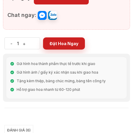
Chat ngay:
-
+
Đặt Hoa Ngay
Gửi hình hoa thành phẩm thực tế trước khi giao
Gửi hình ảnh / giấy ký xác nhận sau khi giao hoa
Tặng kèm thiệp, bảng chúc mừng, bảng tên công ty
Hỗ trợ giao hoa nhanh từ 60-120 phút
Chia Sẻ
ĐÁNH GIÁ (6)