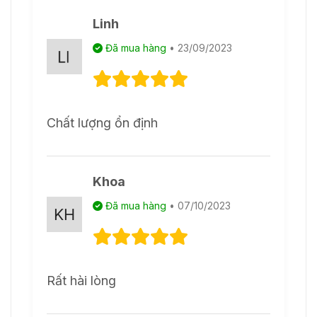
Linh
Đã mua hàng
• 23/09/2023
Chất lượng ổn định
Khoa
Đã mua hàng
• 07/10/2023
Rất hài lòng