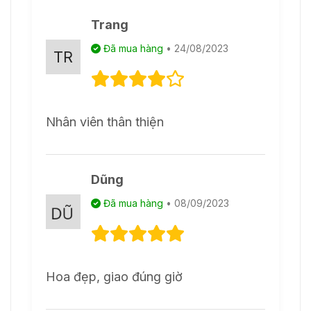
Trang
Đã mua hàng
• 24/08/2023
Nhân viên thân thiện
Dũng
Đã mua hàng
• 08/09/2023
Hoa đẹp, giao đúng giờ