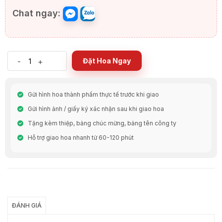
Chat ngay:
-
+
Đặt Hoa Ngay
Gửi hình hoa thành phẩm thực tế trước khi giao
Gửi hình ảnh / giấy ký xác nhận sau khi giao hoa
Tặng kèm thiệp, bảng chúc mừng, bảng tên công ty
Hỗ trợ giao hoa nhanh từ 60-120 phút
Chia Sẻ
ĐÁNH GIÁ