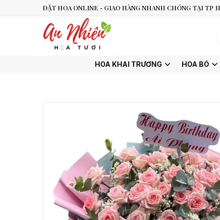
ĐẶT HOA ONLINE - GIAO HÀNG NHANH CHÓNG TẠI TP H
HOA KHAI TRƯƠNG
HOA BÓ