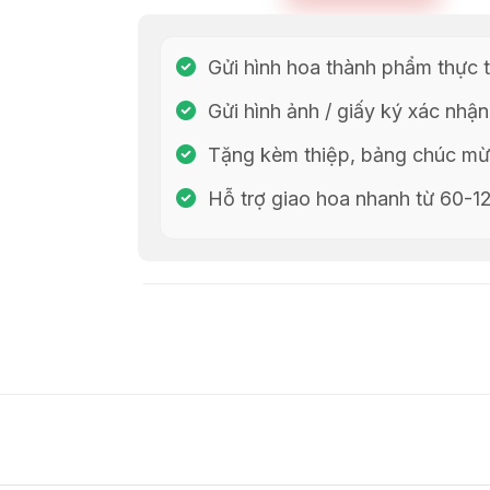
Gửi hình hoa thành phẩm thực t
Gửi hình ảnh / giấy ký xác nhận
Tặng kèm thiệp, bảng chúc mừn
Hỗ trợ giao hoa nhanh từ 60-1
Chia Sẻ