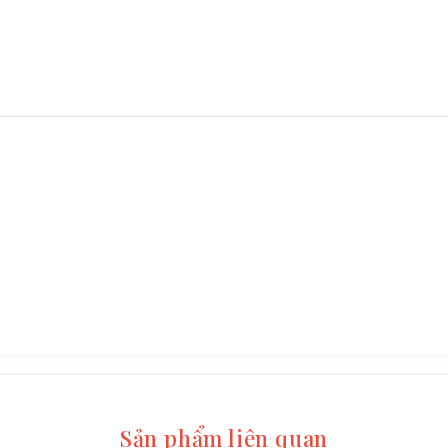
Sản phẩm liên quan