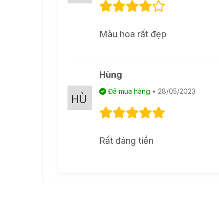
Màu hoa rất đẹp
Hùng
Đã mua hàng
• 28/05/2023
Rất đáng tiền