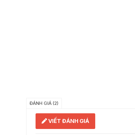
ĐÁNH GIÁ (2)
VIẾT ĐÁNH GIÁ