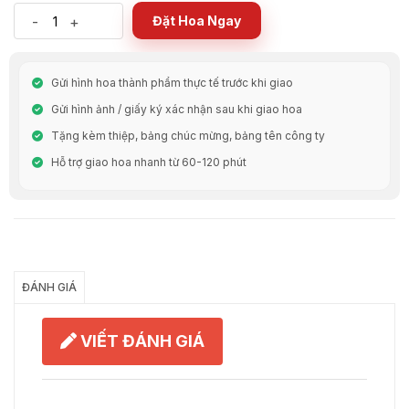
-
+
Đặt Hoa Ngay
Gửi hình hoa thành phẩm thực tế trước khi giao
Gửi hình ảnh / giấy ký xác nhận sau khi giao hoa
Tặng kèm thiệp, bảng chúc mừng, bảng tên công ty
Hỗ trợ giao hoa nhanh từ 60-120 phút
Chia Sẻ
ĐÁNH GIÁ
VIẾT ĐÁNH GIÁ