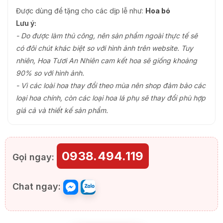
Được dùng để tặng cho các dịp lễ như:
Hoa bó
Lưu ý:
- Do được làm thủ công, nên sản phẩm ngoài thực tế sẽ
có đôi chút khác biệt so với hình ảnh trên website. Tuy
nhiên, Hoa Tươi An Nhiên cam kết hoa sẽ giống khoảng
90% so với hình ảnh.
- Vì các loài hoa thay đổi theo mùa nên shop đảm bảo các
loại hoa chính, còn các loại hoa lá phụ sẽ thay đổi phù hợp
giá cả và thiết kế sản phẩm.
0938.494.119
Gọi ngay:
Chat ngay: