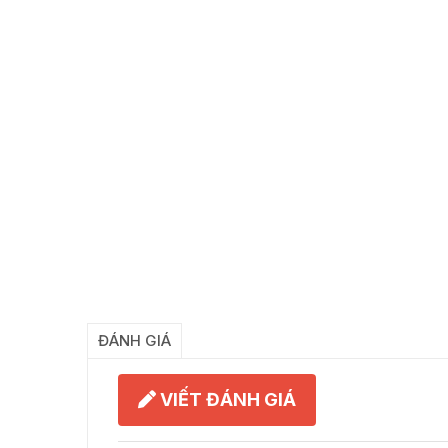
ĐÁNH GIÁ
VIẾT ĐÁNH GIÁ