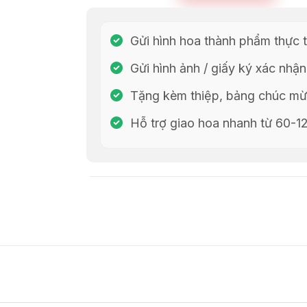
Gửi hình hoa thành phẩm thực t
Gửi hình ảnh / giấy ký xác nhận
Tặng kèm thiệp, bảng chúc mừn
Hỗ trợ giao hoa nhanh từ 60-1
Chia Sẻ