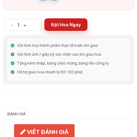
-
+
Đặt Hoa Ngay
Gửi hình hoa thành phẩm thực tế trước khi giao
Gửi hình ảnh / giấy ký xác nhận sau khi giao hoa
Tặng kèm thiệp, bảng chúc mừng, bảng tên công ty
Hỗ trợ giao hoa nhanh từ 60-120 phút
Chia Sẻ
ĐÁNH GIÁ
VIẾT ĐÁNH GIÁ