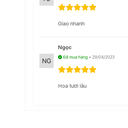
Giao nhanh
Ngọc
Đã mua hàng
• 29/04/2023
Hoa tươi lâu