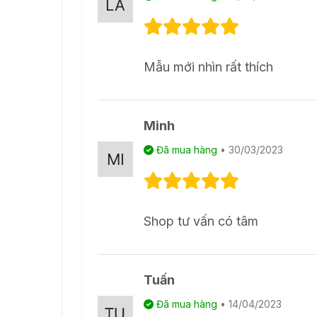
Mẫu mới nhìn rất thích
Minh
Đã mua hàng
• 30/03/2023
Shop tư vấn có tâm
Tuấn
Đã mua hàng
• 14/04/2023