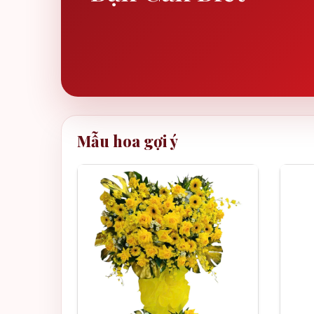
Mẫu hoa gợi ý