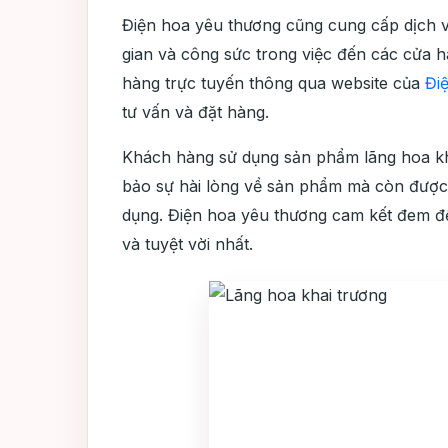
Điện hoa yêu thương cũng cung cấp dịch vụ
gian và công sức trong việc đến các cửa 
hàng trực tuyến thông qua website của
Đi
tư vấn và đặt hàng.
Khách hàng sử dụng sản phẩm lãng hoa kh
bảo sự hài lòng về sản phẩm mà còn được 
dụng. Điện hoa yêu thương cam kết đem đ
và tuyệt vời nhất.