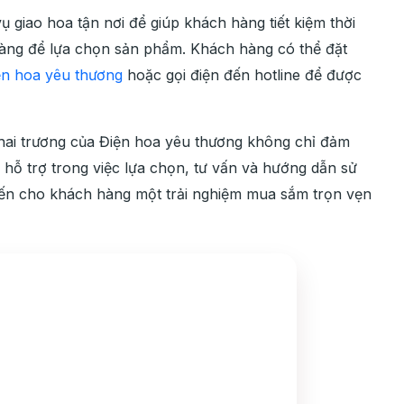
 giao hoa tận nơi để giúp khách hàng tiết kiệm thời
hàng để lựa chọn sản phẩm. Khách hàng có thể đặt
ện hoa yêu thương
hoặc gọi điện đến hotline để được
ai trương của Điện hoa yêu thương không chỉ đảm
hỗ trợ trong việc lựa chọn, tư vấn và hướng dẫn sử
ến cho khách hàng một trải nghiệm mua sắm trọn vẹn