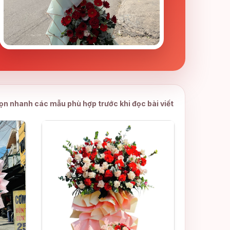
ọn nhanh các mẫu phù hợp trước khi đọc bài viết