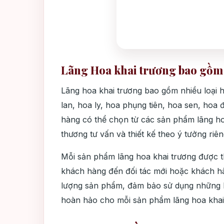
Lãng Hoa khai trương bao gồm c
Lãng hoa khai trương bao gồm nhiều loại
lan, hoa ly, hoa phụng tiên, hoa sen, hoa
hàng có thể chọn từ các sản phẩm lãng ho
thương tư vấn và thiết kế theo ý tưởng riê
Mỗi sản phẩm lãng hoa khai trương được th
khách hàng đến đối tác mới hoặc khách hà
lượng sản phẩm, đảm bảo sử dụng những lo
hoàn hảo cho mỗi sản phẩm lãng hoa khai