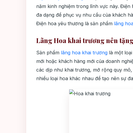
năm kinh nghiệm trong lĩnh vực này. Điện
đa dạng để phục vụ nhu cầu của khách h
Điện hoa yêu thương là sản phẩm
lãng hoa
Lãng Hoa khai trương nên tặng
Sản phẩm
lãng hoa khai trương
là một loạ
mới hoặc khách hàng mới của doanh nghiệ
các dịp như khai trương, mở rộng quy mô, tâ
nhiều loại hoa khác nhau để tạo nên sự 