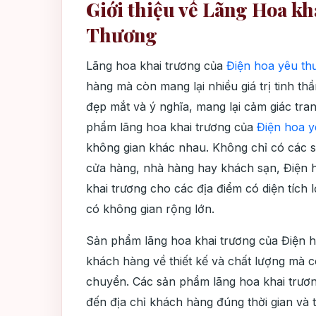
Giới thiệu về Lãng Hoa kh
Thương
Lãng hoa khai trương của
Điện hoa yêu th
hàng mà còn mang lại nhiều giá trị tinh th
đẹp mắt và ý nghĩa, mang lại cảm giác tra
phẩm lãng hoa khai trương của
Điện hoa y
không gian khác nhau. Không chỉ có các 
cửa hàng, nhà hàng hay khách sạn, Điện 
khai trương cho các địa điểm có diện tích
có không gian rộng lớn.
Sản phẩm lãng hoa khai trương của Điện 
khách hàng về thiết kế và chất lượng mà c
chuyển. Các sản phẩm lãng hoa khai trươ
đến địa chỉ khách hàng đúng thời gian và 