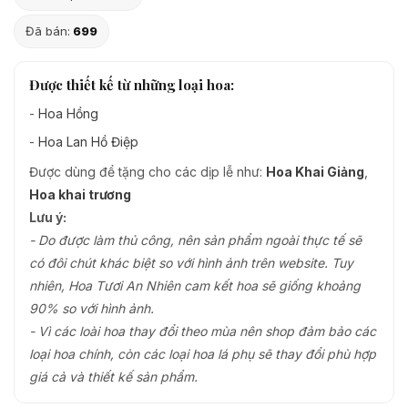
Đã bán:
699
Được thiết kế từ những loại hoa:
-
Hoa Hồng
-
Hoa Lan Hồ Điệp
Được dùng để tặng cho các dịp lễ như:
Hoa Khai Giảng
,
Hoa khai trương
Lưu ý:
- Do được làm thủ công, nên sản phẩm ngoài thực tế sẽ
có đôi chút khác biệt so với hình ảnh trên website. Tuy
nhiên, Hoa Tươi An Nhiên cam kết hoa sẽ giống khoảng
90% so với hình ảnh.
- Vì các loài hoa thay đổi theo mùa nên shop đảm bảo các
loại hoa chính, còn các loại hoa lá phụ sẽ thay đổi phù hợp
giá cả và thiết kế sản phẩm.