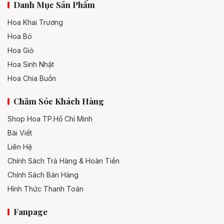
Danh Mục Sản Phẩm
Hoa Khai Trương
Hoa Bó
Hoa Giỏ
Hoa Sinh Nhật
Hoa Chia Buồn
Chăm Sóc Khách Hàng
Shop Hoa TP.Hồ Chí Minh
Bài Viết
Liên Hệ
Chính Sách Trả Hàng & Hoàn Tiền
Chính Sách Bán Hàng
Hình Thức Thanh Toán
Fanpage