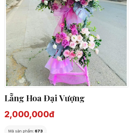
Lẵng Hoa Đại Vượng
2,000,000đ
Mã sản phẩm:
673