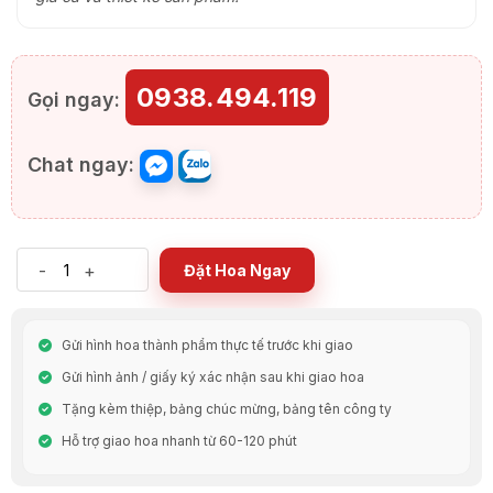
0938.494.119
Gọi ngay:
Chat ngay:
-
+
Đặt Hoa Ngay
Gửi hình hoa thành phẩm thực tế trước khi giao
Gửi hình ảnh / giấy ký xác nhận sau khi giao hoa
Tặng kèm thiệp, bảng chúc mừng, bảng tên công ty
Hỗ trợ giao hoa nhanh từ 60-120 phút