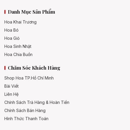
Danh Mục Sản Phẩm
Hoa Khai Trương
Hoa Bó
Hoa Giỏ
Hoa Sinh Nhật
Hoa Chia Buồn
Chăm Sóc Khách Hàng
Shop Hoa TP.Hồ Chí Minh
Bài Viết
Liên Hệ
Chính Sách Trả Hàng & Hoàn Tiền
Chính Sách Bán Hàng
Hình Thức Thanh Toán