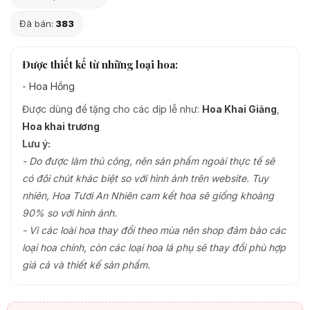
Đã bán:
383
Được thiết kế từ những loại hoa:
-
Hoa Hồng
Được dùng để tặng cho các dịp lễ như:
Hoa Khai Giảng
,
Hoa khai trương
Lưu ý:
- Do được làm thủ công, nên sản phẩm ngoài thực tế sẽ
có đôi chút khác biệt so với hình ảnh trên website. Tuy
nhiên, Hoa Tươi An Nhiên cam kết hoa sẽ giống khoảng
90% so với hình ảnh.
- Vì các loài hoa thay đổi theo mùa nên shop đảm bảo các
loại hoa chính, còn các loại hoa lá phụ sẽ thay đổi phù hợp
giá cả và thiết kế sản phẩm.