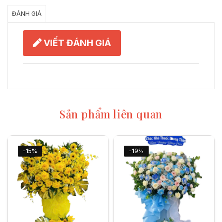
ĐÁNH GIÁ
VIẾT ĐÁNH GIÁ
Sản phẩm liên quan
-15%
-19%