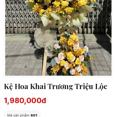
Kệ Hoa Khai Trương Triệu Lộc
1,980,000đ
Mã sản phẩm:
601