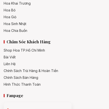
Hoa Khai Trương
Hoa Bó
Hoa Giỏ
Hoa Sinh Nhật
Hoa Chia Buồn
Chăm Sóc Khách Hàng
Shop Hoa TP.Hồ Chí Minh
Bài Viết
Liên Hệ
Chính Sách Trả Hàng & Hoàn Tiền
Chính Sách Bán Hàng
Hình Thức Thanh Toán
Fanpage