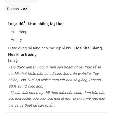
Đã bán:
297
Được thiết kế từ những loại hoa:
-
Hoa Hồng
-
Hoa Ly
Được dùng để tặng cho các dịp lễ như:
Hoa Khai Giảng
,
Hoa khai trương
Lưu ý:
- Do được làm thủ công, nên sản phẩm ngoài thực tế sẽ
có đôi chút khác biệt so với hình ảnh trên website. Tuy
nhiên, Hoa Tươi An Nhiên cam kết hoa sẽ giống khoảng
90% so với hình ảnh.
- Vì các loài hoa thay đổi theo mùa nên shop đảm bảo các
loại hoa chính, còn các loại hoa lá phụ sẽ thay đổi phù hợp
giá cả và thiết kế sản phẩm.