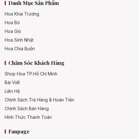
Danh Mục Sản Phẩm
Hoa Khai Trương
Hoa Bó
Hoa Giỏ
Hoa Sinh Nhật
Hoa Chia Buồn
Chăm Sóc Khách Hàng
Shop Hoa TP.Hồ Chí Minh
Bài Viết
Liên Hệ
Chính Sách Trả Hàng & Hoàn Tiền
Chính Sách Bán Hàng
Hình Thức Thanh Toán
Fanpage