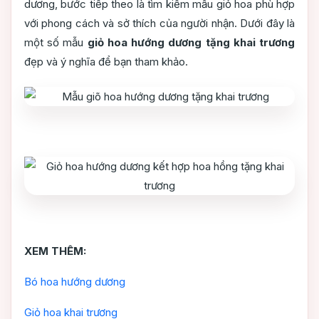
dương, bước tiếp theo là tìm kiếm mẫu giỏ hoa phù hợp
với phong cách và sở thích của người nhận. Dưới đây là
một số mẫu
giỏ hoa hướng dương tặng khai trương
đẹp và ý nghĩa để bạn tham khảo.
XEM THÊM:
Bó hoa hướng dương
Giỏ hoa khai trương