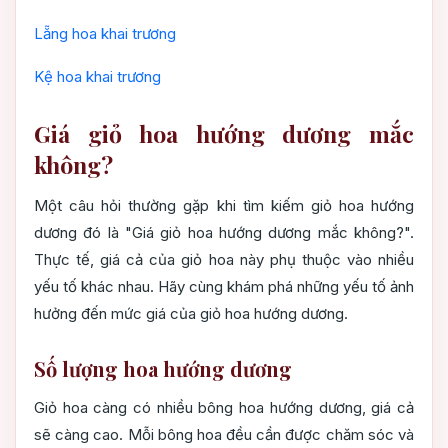
Lẵng hoa khai trương
Kệ hoa khai trương
Giá giỏ hoa hướng dương mắc
không?
Một câu hỏi thường gặp khi tìm kiếm giỏ hoa hướng
dương đó là "Giá giỏ hoa hướng dương mắc không?".
Thực tế, giá cả của giỏ hoa này phụ thuộc vào nhiều
yếu tố khác nhau. Hãy cùng khám phá những yếu tố ảnh
hưởng đến mức giá của giỏ hoa hướng dương.
Số lượng hoa hướng dương
Giỏ hoa càng có nhiều bông hoa hướng dương, giá cả
sẽ càng cao. Mỗi bông hoa đều cần được chăm sóc và