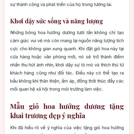
sự thành công và phát triển của họ trong tương lai.
Khơi dậy sức sống và năng lượng
Những bông hoa hướng dương tươi tắn không chỉ tạo
cảm giác vui vẻ mà còn mang lại nguồn năng lượng tích
cực cho không gian xung quanh. Khi đặt giỏ hoa này tại
cửa hàng hoặc văn phòng mới, nó sẽ trở thành điểm
nhấn thu hút ánh nhìn, khơi dậy sự tò mò và thích thú từ
khách hàng cũng như đối tác. Điều này có thể tạo ra
bầu không khí thân thiện, ấm áp, đồng thời thúc đẩy các
mối quan hệ xã hội trong môi trường làm việc.
Mẫu giỏ hoa hướng dương tặng
khai trương đẹp ý nghĩa
Khi đã hiểu rõ về ý nghĩa của việc tặng giỏ hoa hướng