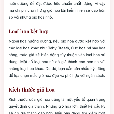
nuôi dưỡng để đạt được tiêu chuẩn chất lượng, vì vậy
mà chi phí cho những giỏ hoa lớn hiển nhiên sẽ cao hơn
so với những giỏ hoa nhỏ.
Loại hoa kết hợp
Ngoài hoa hướng dương, nếu giỏ hoa được kết hợp với
các loại hoa khác như Baby Breath, Cúc họa mi hay hoa
hồng, mức giá sẽ biến động tùy thuộc vào loại hoa sử
dụng. Một số loại hoa sẽ có giá thành cao hơn so với
những loại hoa khác. Do đó, bạn cần cân nhắc kỹ lưỡng
để lựa chọn mẫu giỏ hoa đẹp và phù hợp với ngân sách.
Kích thước giỏ hoa
Kích thước của giỏ hoa cũng là một yếu tố quan trọng
quyết định giá thành. Những giỏ hoa lớn, thiết kế cầu kỳ
sẽ có giá thành cao hơn. Nếu bạn đang tìm kiếm một