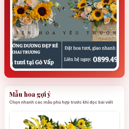
Mẫu hoa gợi ý
Chọn nhanh các mẫu phù hợp trước khi đọc bài viết