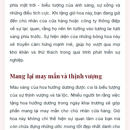
phía mặt trời - biểu tượng của ánh sáng, sự sống và
những điều tích cực. Khi tặng giỏ hoa này, bạn đang gửi
đến chủ nhân của cửa hàng hoặc công ty thông điệp
về sự lạc quan, rằng họ nên tin tưởng vào tương lai tươi
sáng phía trước. Sự hiện diện của những bông hoa này
sẽ truyền cảm hứng mạnh mẽ, giúp họ vượt qua mọi
khó khăn và thử thách trong quá trình phát triển sự
nghiệp.
Mang lại may mắn và thịnh vượng
Màu vàng của hoa hướng dương được coi là biểu tượng
của sự thịnh vượng và tài lộc. Nhiều người tin rằng việc
tặng hoa hướng dương trong ngày khai trương sẽ góp
phần mang lại may mắn cho chủ nhân cửa hàng. Giỏ
hoa này không chỉ thể hiện sự quan tâm của bạn mà
còn chứa đựng những ước mong tốt đẹp nhất dành cho