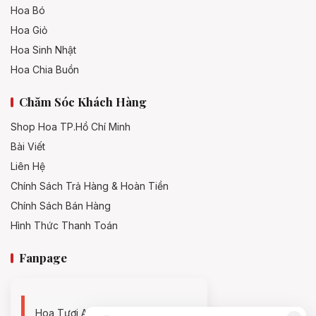
Hoa Bó
Hoa Giỏ
Hoa Sinh Nhật
Hoa Chia Buồn
Chăm Sóc Khách Hàng
Shop Hoa TP.Hồ Chí Minh
Bài Viết
Liên Hệ
Chính Sách Trả Hàng & Hoàn Tiền
Chính Sách Bán Hàng
Hình Thức Thanh Toán
Fanpage
Hoa Tươi An Nhiên - 0938494119