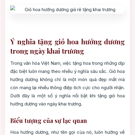
Ý nghĩa tặng giỏ hoa hướng dương
trong ngày khai trương
Trong văn hóa Việt Nam, việc tặng hoa trong những dịp
đặc biệt luôn mang theo nhiều ý nghĩa sâu sắc. Giỏ hoa
hướng dương không chỉ là một món quà đẹp mắt mà
còn mang lại nhiều thông điệp tích cực cho người nhận.
Dưới đây là một số ý nghĩa nổi bật khi tặng giỏ hoa
hướng dương vào ngày khai trương.
Biểu tượng của sự lạc quan
Hoa hướng dương, như tên gọi của nó, luôn hướng về