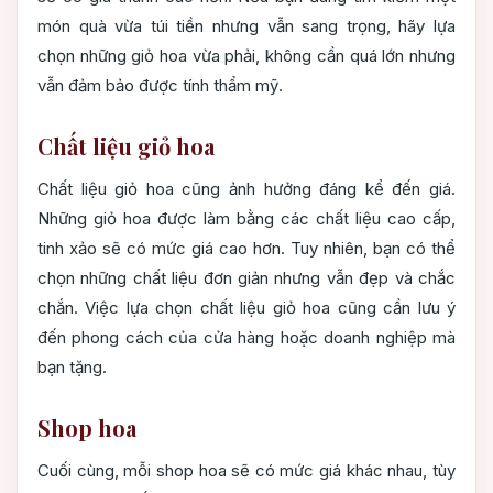
món quà vừa túi tiền nhưng vẫn sang trọng, hãy lựa
chọn những giỏ hoa vừa phải, không cần quá lớn nhưng
vẫn đảm bảo được tính thẩm mỹ.
Chất liệu giỏ hoa
Chất liệu giỏ hoa cũng ảnh hưởng đáng kể đến giá.
Những giỏ hoa được làm bằng các chất liệu cao cấp,
tinh xảo sẽ có mức giá cao hơn. Tuy nhiên, bạn có thể
chọn những chất liệu đơn giản nhưng vẫn đẹp và chắc
chắn. Việc lựa chọn chất liệu giỏ hoa cũng cần lưu ý
đến phong cách của cửa hàng hoặc doanh nghiệp mà
bạn tặng.
Shop hoa
Cuối cùng, mỗi shop hoa sẽ có mức giá khác nhau, tùy