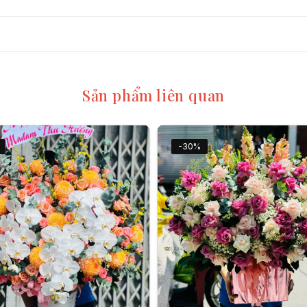
Sản phẩm liên quan
-30%