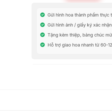
Gửi hình hoa thành phẩm thực t
Gửi hình ảnh / giấy ký xác nhận
Tặng kèm thiệp, bảng chúc mừn
Hỗ trợ giao hoa nhanh từ 60-1
Chia Sẻ