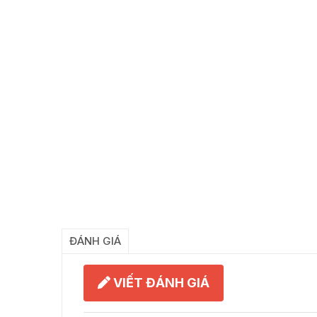
ĐÁNH GIÁ
VIẾT ĐÁNH GIÁ