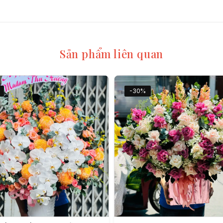
Sản phẩm liên quan
-30%