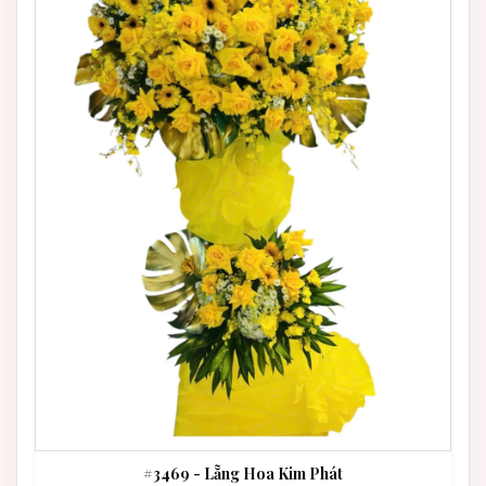
#3469 - Lẵng Hoa Kim Phát