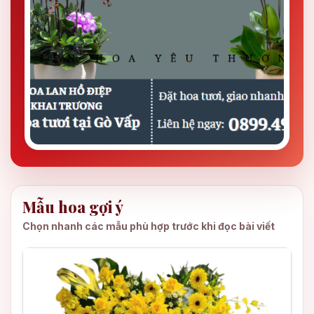
Mẫu hoa gợi ý
Chọn nhanh các mẫu phù hợp trước khi đọc bài viết