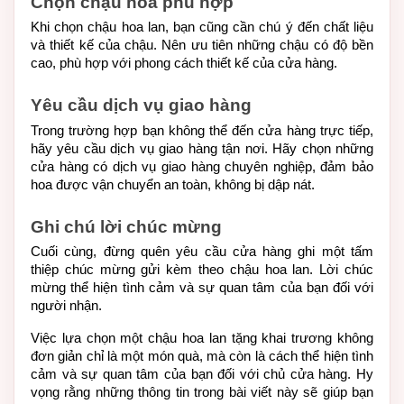
Chọn chậu hoa phù hợp
Khi chọn chậu hoa lan, bạn cũng cần chú ý đến chất liệu 
và thiết kế của chậu. Nên ưu tiên những chậu có độ bền 
cao, phù hợp với phong cách thiết kế của cửa hàng.
Yêu cầu dịch vụ giao hàng
Trong trường hợp bạn không thể đến cửa hàng trực tiếp, 
hãy yêu cầu dịch vụ giao hàng tận nơi. Hãy chọn những 
cửa hàng có dịch vụ giao hàng chuyên nghiệp, đảm bảo 
hoa được vận chuyển an toàn, không bị dập nát.
Ghi chú lời chúc mừng
Cuối cùng, đừng quên yêu cầu cửa hàng ghi một tấm 
thiệp chúc mừng gửi kèm theo chậu hoa lan. Lời chúc 
mừng thể hiện tình cảm và sự quan tâm của bạn đối với 
người nhận.
Việc lựa chọn một chậu hoa lan tặng khai trương không 
đơn giản chỉ là một món quà, mà còn là cách thể hiện tình 
cảm và sự quan tâm của bạn đối với chủ cửa hàng. Hy 
vọng rằng những thông tin trong bài viết này sẽ giúp bạn 