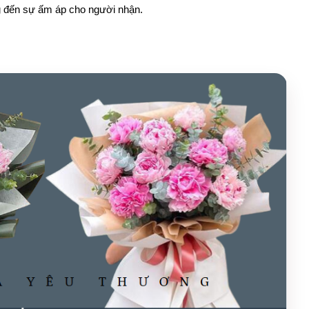
g đến sự ấm áp cho người nhận.