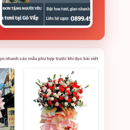
ọn nhanh các mẫu phù hợp trước khi đọc bài viết