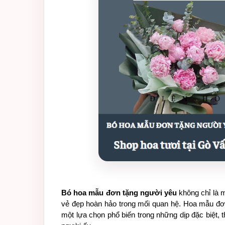
Bó hoa mẫu đơn tặng người yêu
không chỉ là 
vẻ đẹp hoàn hảo trong mối quan hệ. Hoa mẫu đơ
một lựa chọn phổ biến trong những dịp đặc biệt, 