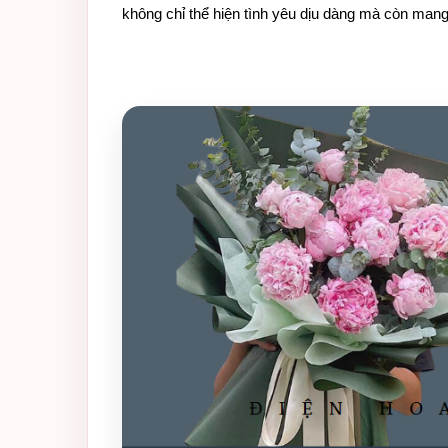
không chỉ thể hiện tình yêu dịu dàng mà còn man