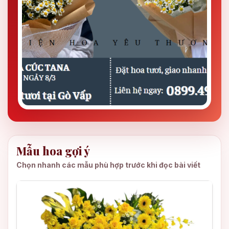
Mẫu hoa gợi ý
Chọn nhanh các mẫu phù hợp trước khi đọc bài viết