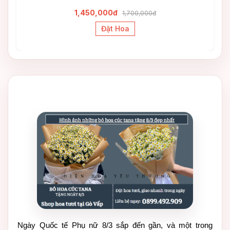
1,450,000đ
1,700,000đ
Đặt Hoa
Ngày Quốc tế Phụ nữ 8/3 sắp đến gần, và một trong 