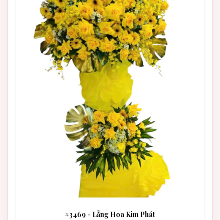
#3469 - Lẵng Hoa Kim Phát