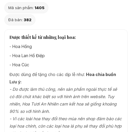
Mã sản phẩm:
1405
Đã bán:
382
Được thiết kế từ những loại hoa:
-
Hoa Hồng
-
Hoa Lan Hồ Điệp
-
Hoa Cúc
Được dùng để tặng cho các dịp lễ như:
Hoa chia buồn
Lưu ý:
- Do được làm thủ công, nên sản phẩm ngoài thực tế sẽ
có đôi chút khác biệt so với hình ảnh trên website. Tuy
nhiên, Hoa Tươi An Nhiên cam kết hoa sẽ giống khoảng
90% so với hình ảnh.
- Vì các loài hoa thay đổi theo mùa nên shop đảm bảo các
loại hoa chính, còn các loại hoa lá phụ sẽ thay đổi phù hợp