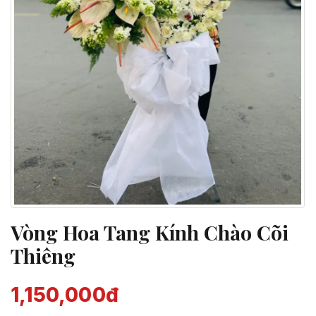
Vòng Hoa Tang Kính Chào Cõi
Thiêng
1,150,000đ