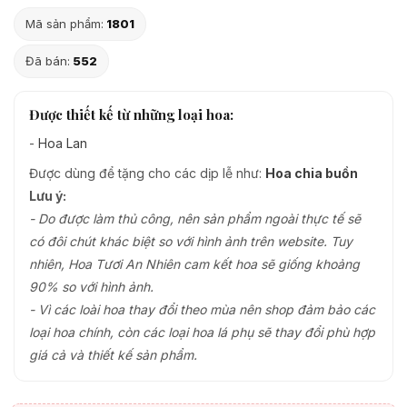
Mã sản phẩm:
1801
Đã bán:
552
Được thiết kế từ những loại hoa:
-
Hoa Lan
Được dùng để tặng cho các dịp lễ như:
Hoa chia buồn
Lưu ý:
- Do được làm thủ công, nên sản phẩm ngoài thực tế sẽ
có đôi chút khác biệt so với hình ảnh trên website. Tuy
nhiên, Hoa Tươi An Nhiên cam kết hoa sẽ giống khoảng
90% so với hình ảnh.
- Vì các loài hoa thay đổi theo mùa nên shop đảm bảo các
loại hoa chính, còn các loại hoa lá phụ sẽ thay đổi phù hợp
giá cả và thiết kế sản phẩm.