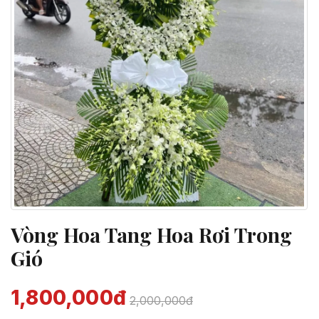
Vòng Hoa Tang Hoa Rơi Trong
Gió
1,800,000đ
2,000,000đ