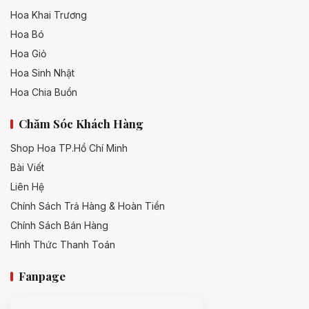
Hoa Khai Trương
Hoa Bó
Hoa Giỏ
Hoa Sinh Nhật
Hoa Chia Buồn
Chăm Sóc Khách Hàng
Shop Hoa TP.Hồ Chí Minh
Bài Viết
Liên Hệ
Chính Sách Trả Hàng & Hoàn Tiền
Chính Sách Bán Hàng
Hình Thức Thanh Toán
Fanpage