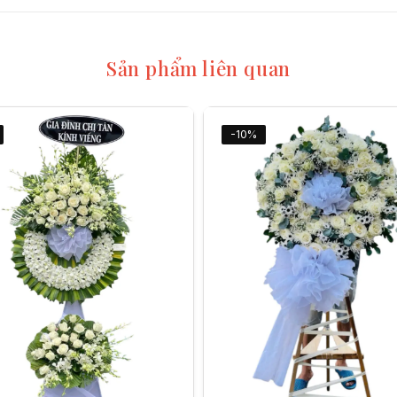
Sản phẩm liên quan
-10%