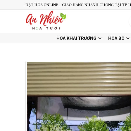
ĐẶT HOA ONLINE - GIAO HÀNG NHANH CHÓNG TẠI TP H
HOA KHAI TRƯƠNG
HOA BÓ