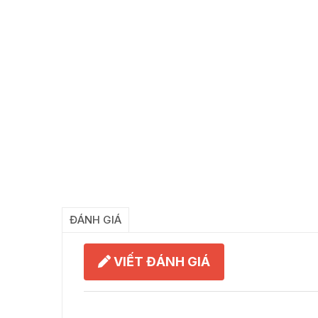
ĐÁNH GIÁ
VIẾT ĐÁNH GIÁ