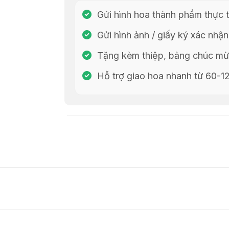
Gửi hình hoa thành phẩm thực t
Gửi hình ảnh / giấy ký xác nhận
Tặng kèm thiệp, bảng chúc mừn
Hỗ trợ giao hoa nhanh từ 60-1
Chia Sẻ