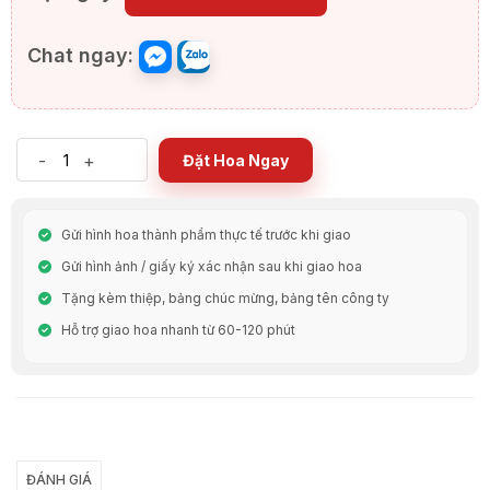
Chat ngay:
-
+
Đặt Hoa Ngay
Gửi hình hoa thành phẩm thực tế trước khi giao
Gửi hình ảnh / giấy ký xác nhận sau khi giao hoa
Tặng kèm thiệp, bảng chúc mừng, bảng tên công ty
Hỗ trợ giao hoa nhanh từ 60-120 phút
Chia Sẻ
ĐÁNH GIÁ