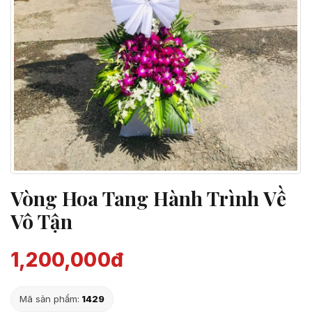
Vòng Hoa Tang Hành Trình Về
Vô Tận
1,200,000đ
Mã sản phẩm:
1429