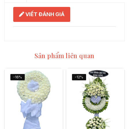
VIẾT ĐÁNH GIÁ
Sản phẩm liên quan
-16%
-12%