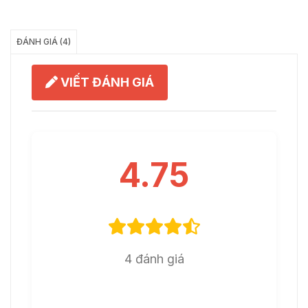
Chia Sẻ
ĐÁNH GIÁ (4)
VIẾT ĐÁNH GIÁ
4.75
4 đánh giá