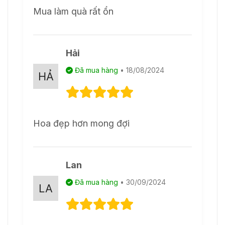
Mua làm quà rất ổn
Hải
Đã mua hàng
• 18/08/2024
Hoa đẹp hơn mong đợi
Lan
Đã mua hàng
• 30/09/2024