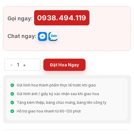
0938.494.119
Gọi ngay:
Chat ngay:
-
+
Đặt Hoa Ngay
Gửi hình hoa thành phẩm thực tế trước khi giao
Gửi hình ảnh / giấy ký xác nhận sau khi giao hoa
Tặng kèm thiệp, bảng chúc mừng, bảng tên công ty
Hỗ trợ giao hoa nhanh từ 60-120 phút