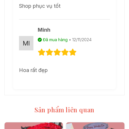
Shop phục vụ tốt
Minh
Đã mua hàng
• 12/11/2024
Hoa rất đẹp
Sản phẩm liên quan