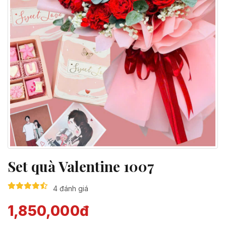
Set quà Valentine 1007
4 đánh giá
1,850,000đ