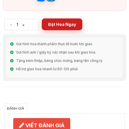
-
+
Đặt Hoa Ngay
Gửi hình hoa thành phẩm thực tế trước khi giao
Gửi hình ảnh / giấy ký xác nhận sau khi giao hoa
Tặng kèm thiệp, bảng chúc mừng, bảng tên công ty
Hỗ trợ giao hoa nhanh từ 60-120 phút
Chia Sẻ
ĐÁNH GIÁ
VIẾT ĐÁNH GIÁ