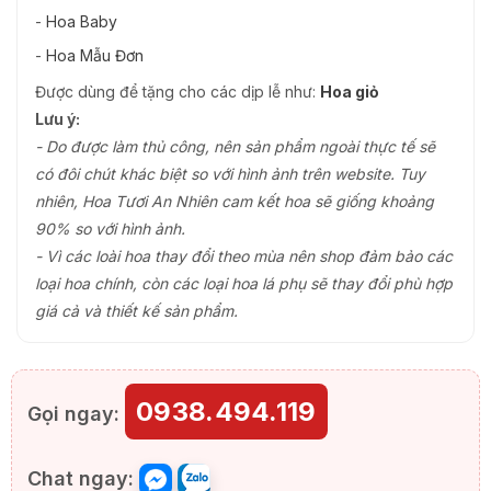
-
Hoa Baby
-
Hoa Mẫu Đơn
Được dùng để tặng cho các dịp lễ như:
Hoa giỏ
Lưu ý:
- Do được làm thủ công, nên sản phẩm ngoài thực tế sẽ
có đôi chút khác biệt so với hình ảnh trên website. Tuy
nhiên, Hoa Tươi An Nhiên cam kết hoa sẽ giống khoảng
90% so với hình ảnh.
- Vì các loài hoa thay đổi theo mùa nên shop đảm bảo các
loại hoa chính, còn các loại hoa lá phụ sẽ thay đổi phù hợp
giá cả và thiết kế sản phẩm.
0938.494.119
Gọi ngay:
Chat ngay: