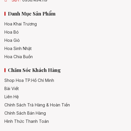
Danh Mục Sản Phẩm
Hoa Khai Trương
Hoa Bó
Hoa Giỏ
Hoa Sinh Nhật
Hoa Chia Buồn
Chăm Sóc Khách Hàng
Shop Hoa TP.Hồ Chí Minh
Bài Viết
Liên Hệ
Chính Sách Trả Hàng & Hoàn Tiền
Chính Sách Bán Hàng
Hình Thức Thanh Toán