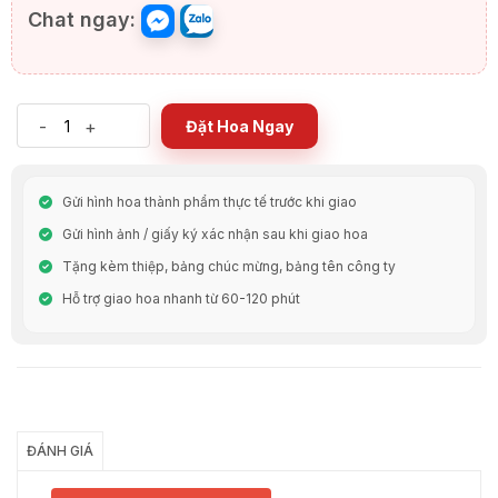
Chat ngay:
-
+
Đặt Hoa Ngay
Gửi hình hoa thành phẩm thực tế trước khi giao
Gửi hình ảnh / giấy ký xác nhận sau khi giao hoa
Tặng kèm thiệp, bảng chúc mừng, bảng tên công ty
Hỗ trợ giao hoa nhanh từ 60-120 phút
Chia Sẻ
ĐÁNH GIÁ