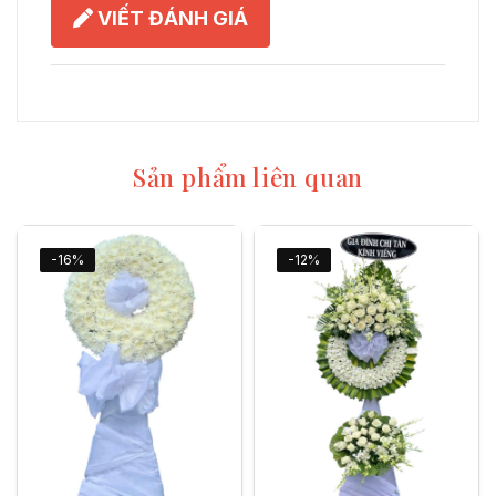
VIẾT ĐÁNH GIÁ
Sản phẩm liên quan
-16%
-12%