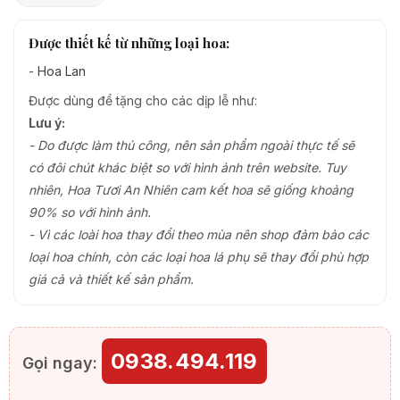
Được thiết kế từ những loại hoa:
-
Hoa Lan
Được dùng để tặng cho các dịp lễ như:
Lưu ý:
- Do được làm thủ công, nên sản phẩm ngoài thực tế sẽ
có đôi chút khác biệt so với hình ảnh trên website. Tuy
nhiên, Hoa Tươi An Nhiên cam kết hoa sẽ giống khoảng
90% so với hình ảnh.
- Vì các loài hoa thay đổi theo mùa nên shop đảm bảo các
loại hoa chính, còn các loại hoa lá phụ sẽ thay đổi phù hợp
giá cả và thiết kế sản phẩm.
0938.494.119
Gọi ngay: