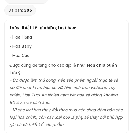
Đã bán:
305
Được thiết kế từ những loại hoa:
-
Hoa Hồng
-
Hoa Baby
-
Hoa Cúc
Được dùng để tặng cho các dịp lễ như:
Hoa chia buồn
Lưu ý:
- Do được làm thủ công, nên sản phẩm ngoài thực tế sẽ
có đôi chút khác biệt so với hình ảnh trên website. Tuy
nhiên, Hoa Tươi An Nhiên cam kết hoa sẽ giống khoảng
90% so với hình ảnh.
- Vì các loài hoa thay đổi theo mùa nên shop đảm bảo các
loại hoa chính, còn các loại hoa lá phụ sẽ thay đổi phù hợp
giá cả và thiết kế sản phẩm.