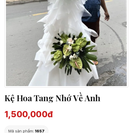
Kệ Hoa Tang Nhớ Về Anh
1,500,000đ
Mã sản phẩm:
1657