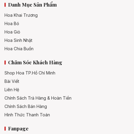
Danh Mục Sản Phẩm
Hoa Khai Trương
Hoa Bó
Hoa Giỏ
Hoa Sinh Nhật
Hoa Chia Buồn
Chăm Sóc Khách Hàng
Shop Hoa TP.Hồ Chí Minh
Bài Viết
Liên Hệ
Chính Sách Trả Hàng & Hoàn Tiền
Chính Sách Bán Hàng
Hình Thức Thanh Toán
Fanpage