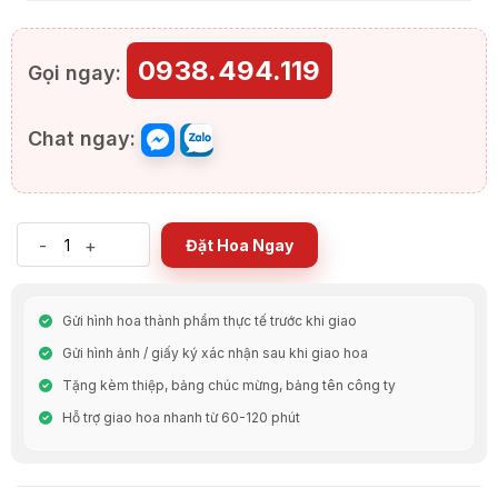
0938.494.119
Gọi ngay:
Chat ngay:
-
+
Đặt Hoa Ngay
Gửi hình hoa thành phẩm thực tế trước khi giao
Gửi hình ảnh / giấy ký xác nhận sau khi giao hoa
Tặng kèm thiệp, bảng chúc mừng, bảng tên công ty
Hỗ trợ giao hoa nhanh từ 60-120 phút