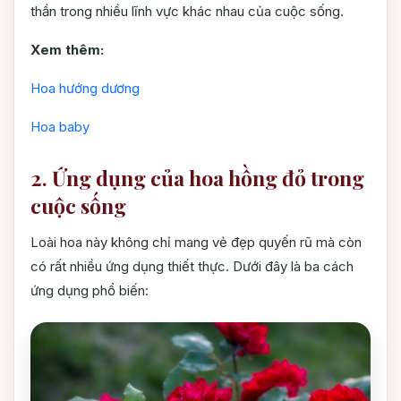
thần trong nhiều lĩnh vực khác nhau của cuộc sống.
Xem thêm:
Hoa hướng dương
Hoa baby
2. Ứng dụng của hoa hồng đỏ trong
cuộc sống
Loài hoa này không chỉ mang vẻ đẹp quyến rũ mà còn
có rất nhiều ứng dụng thiết thực. Dưới đây là ba cách
ứng dụng phổ biến: