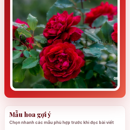
Mẫu hoa gợi ý
Chọn nhanh các mẫu phù hợp trước khi đọc bài viết