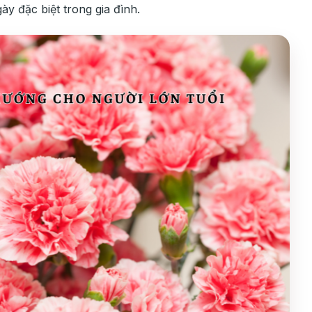
ày đặc biệt trong gia đình.