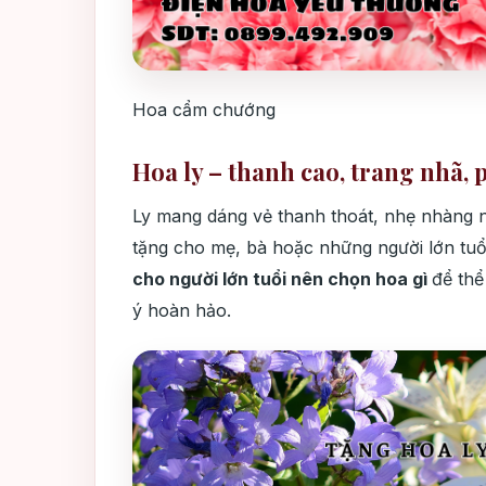
Hoa cẩm chướng
Hoa ly – thanh cao, trang nhã, 
Ly mang dáng vẻ thanh thoát, nhẹ nhàng 
tặng cho mẹ, bà hoặc những người lớn tuổ
cho người lớn tuổi nên chọn hoa gì
để thể
ý hoàn hảo.