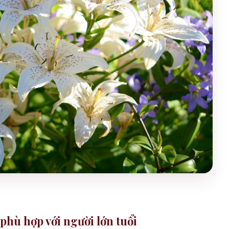
phù hợp với người lớn tuổi