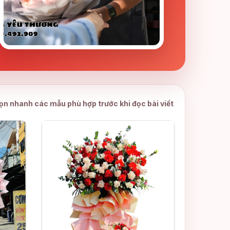
ọn nhanh các mẫu phù hợp trước khi đọc bài viết