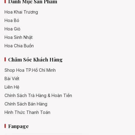
Danh Mục Sản Phẩm
Hoa Khai Trương
Hoa Bó
Hoa Giỏ
Hoa Sinh Nhật
Hoa Chia Buồn
Chăm Sóc Khách Hàng
Shop Hoa TP.Hồ Chí Minh
Bài Viết
Liên Hệ
Chính Sách Trả Hàng & Hoàn Tiền
Chính Sách Bán Hàng
Hình Thức Thanh Toán
Fanpage