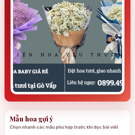
Mẫu hoa gợi ý
Chọn nhanh các mẫu phù hợp trước khi đọc bài viết