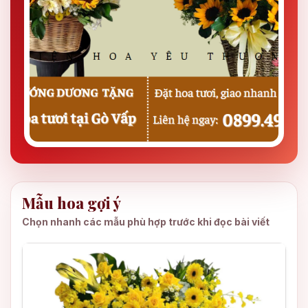
Mẫu hoa gợi ý
Chọn nhanh các mẫu phù hợp trước khi đọc bài viết