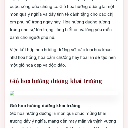
cuộc sống của chúng ta. Giỏ hoa hướng dương là một
món quà ý nghĩa và đầy tinh tế dành tặng cho các chị
em phụ nữ trong ngày này. Hoa hướng dương tượng
trưng cho sự tôn trọng, lòng biết ơn và lòng yêu mến
dành cho người phụ nữ.
Việc kết hợp hoa hướng dương với các loại hoa khác
như hoa hồng, hoa cẩm chướng hay hoa lan sẽ tạo nên
một giỏ hoa đẹp và độc đáo.
Giỏ hoa hướng dương khai trương
Giỏ hoa hướng dương khai trương
Giỏ hoa hướng dương là món quà chúc mừng khai
trương đầy ý nghĩa, mang đến may mắn và thịnh vượng