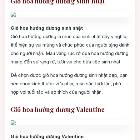
Giỏ hoa hướng dương sinh nhật
Giỏ hoa hướng dương sinh nhật
Giỏ hoa hướng dương là món quà sinh nhật đầy ý nghĩa,
thể hiện sự vui mừng và chúc phúc của người tặng dành
cho người nhận. Màu vàng rực rỡ của hoa hướng dương
mang đến sự rạng rỡ, tươi vui cho bữa tiệc sinh nhật.
Để chọn được giỏ hoa hướng dương sinh nhật đẹp, bạn
nên chọn kích thước vừa phải, màu sắc tươi tắn, phù
hợp với tuổi tác và sở thích của người nhận.
Giỏ hoa hướng dương Valentine
Giỏ hoa hướng dương Valentine