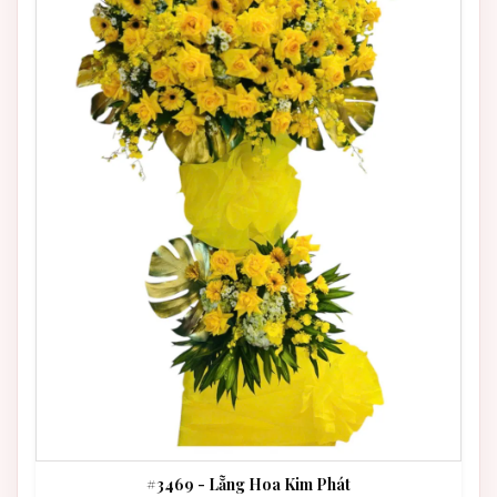
#3469 - Lẵng Hoa Kim Phát