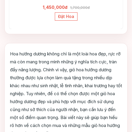
1,450,000đ
1,700,000đ
Đặt Hoa
Hoa hướng dương không chỉ là một loài hoa đẹp, rực rỡ
mà còn mang trong mình những ý nghĩa tích cực, tràn
đầy năng lượng. Chính vì vậy, giỏ hoa hướng dương
thường được lựa chọn làm quà tặng trong nhiều dịp
khác nhau như sinh nhật, lễ tình nhân, khai trương hay tốt
nghiệp. Tuy nhiên, để có thể chọn được một giỏ hoa
hướng dương đẹp và phù hợp với mục đích sử dụng
cũng như sở thích của người nhận, bạn cần lưu ý đến
một số điểm quan trọng. Bài viết này sẽ giúp bạn hiểu
rõ hơn về cách chọn mua và những mẫu giỏ hoa hướng