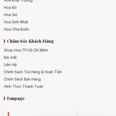
Hoa Khai Trương
Hoa Bó
Hoa Giỏ
Hoa Sinh Nhật
Hoa Chia Buồn
Chăm Sóc Khách Hàng
Shop Hoa TP.Hồ Chí Minh
Bài Viết
Liên Hệ
Chính Sách Trả Hàng & Hoàn Tiền
Chính Sách Bán Hàng
Hình Thức Thanh Toán
Fanpage