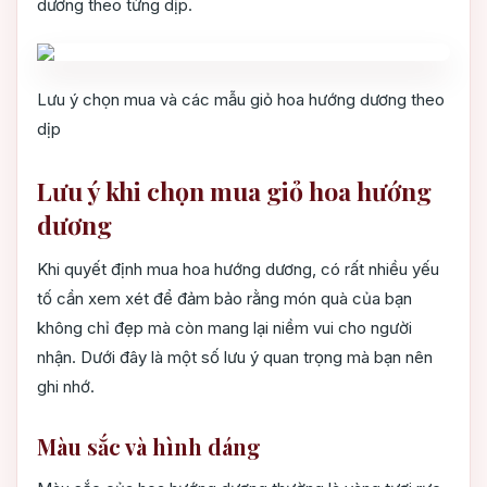
dương theo từng dịp.
Lưu ý chọn mua và các mẫu giỏ hoa hướng dương theo
dịp
Lưu ý khi chọn mua giỏ hoa hướng
dương
Khi quyết định mua hoa hướng dương, có rất nhiều yếu
tố cần xem xét để đảm bảo rằng món quà của bạn
không chỉ đẹp mà còn mang lại niềm vui cho người
nhận. Dưới đây là một số lưu ý quan trọng mà bạn nên
ghi nhớ.
Màu sắc và hình dáng