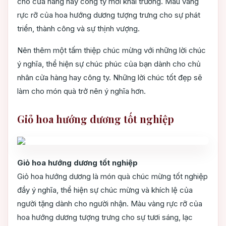
cho cửa hàng hay công ty mới khai trương. Màu vàng
rực rỡ của hoa hướng dương tượng trưng cho sự phát
triển, thành công và sự thịnh vượng.
Nên thêm một tấm thiệp chúc mừng với những lời chúc
ý nghĩa, thể hiện sự chúc phúc của bạn dành cho chủ
nhân cửa hàng hay công ty. Những lời chúc tốt đẹp sẽ
làm cho món quà trở nên ý nghĩa hơn.
Giỏ hoa hướng dương tốt nghiệp
Giỏ hoa hướng dương tốt nghiệp
Giỏ hoa hướng dương là món quà chúc mừng tốt nghiệp
đầy ý nghĩa, thể hiện sự chúc mừng và khích lệ của
người tặng dành cho người nhận. Màu vàng rực rỡ của
hoa hướng dương tượng trưng cho sự tươi sáng, lạc