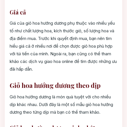
Giá cả
Giá của giỏ hoa hướng dương phụ thuộc vào nhiều yếu
tố như chất lượng hoa, kích thước giỏ, số lượng hoa và
địa điểm mua. Trước khi quyết định mua, bạn nên tìm
hiểu giá cả ở nhiều nơi để chọn được giỏ hoa phù hợp
với túi tiền của mình. Ngoài ra, bạn cũng có thể tham
khảo các dịch vụ giao hoa online để tìm được những ưu
đãi hấp dẫn.
Giỏ hoa hướng dương theo dịp
Giỏ hoa hướng dương là món quà tuyệt vời cho nhiều
dịp khác nhau. Dưới đây là một số mẫu giỏ hoa hướng
dương theo từng dịp mà bạn có thể tham khảo.