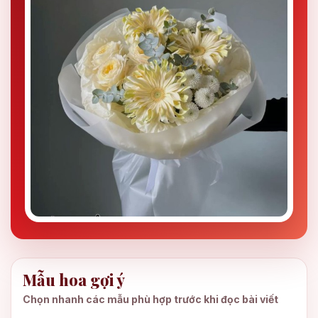
Mẫu hoa gợi ý
Chọn nhanh các mẫu phù hợp trước khi đọc bài viết