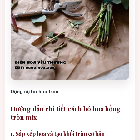
Dụng cụ bó hoa tròn
Hướng dẫn chi tiết cách bó hoa hồng
tròn mix
1. Sắp xếp hoa và tạo khối tròn cơ bản