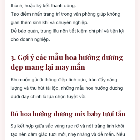
thành, hoặc ký kết thành công.
Tạo điểm nhấn trang trí trong văn phòng giúp không
gian thêm sinh khí và chuyên nghiệp.
Dễ bảo quản, trưng lâu nên tiết kiệm chi phí và tiện lợi
cho doanh nghiệp.
3. Gợi ý các mẫu hoa hướng dương
đẹp mang lại may mắn
Khi muốn gửi đi thông điệp tích cực, tràn đầy năng
lượng và thu hút tài lộc, những mẫu hoa hướng dương
dưới đây chính là lựa chọn tuyệt vời:
Bó hoa hướng dương mix baby tươi tắn
Sự kết hợp giữa sắc vàng rực rỡ và nét trắng tinh khôi
tạo nên cảm giác tươi mới, nhẹ nhàng và dễ mến. Nếu