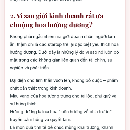
2. Vì sao giới kinh doanh rất ưa
chuộng hoa hướng dương?
Không phải ngẫu nhiên mà giới doanh nhân, người làm
ăn, thậm chí là các startup trẻ lại đặc biệt yêu thích hoa
hướng dương. Dưới đây là những lý do vì sao nó luôn có
mặt trong các không gian liên quan đến tài chính, sự
nghiệp và phát triển.
Đại diện cho tinh thần vươn lên, không bỏ cuộc – phẩm
chất cần thiết trong kinh doanh.
Màu vàng của hoa tượng trưng cho tài lộc, phú quý và
sự hưng thịnh.
Hướng dương là loài hoa “luôn hướng về phía trước”,
truyền cảm hứng và quyết tâm.
Là món quà tinh tế để chúc mừng khai trương, khánh