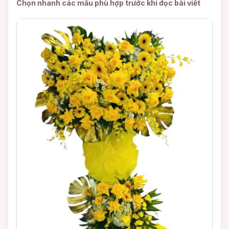
Chọn nhanh các mẫu phù hợp trước khi đọc bài viết