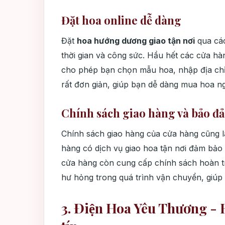
Đặt hoa online dễ dàng
Đặt
hoa hướng dương giao tận nơi
qua các
thời gian và công sức. Hầu hết các cửa hà
cho phép bạn chọn mẫu hoa, nhập địa chỉ 
rất đơn giản, giúp bạn dễ dàng mua hoa ng
Chính sách giao hàng và bảo đ
Chính sách giao hàng của cửa hàng cũng l
hàng có dịch vụ giao hoa tận nơi đảm bảo đ
cửa hàng còn cung cấp chính sách hoàn 
hư hỏng trong quá trình vận chuyển, giúp
3. Điện Hoa Yêu Thương -