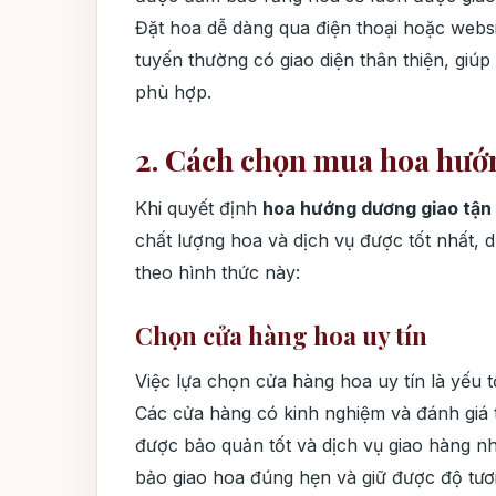
Đặt hoa dễ dàng qua điện thoại hoặc webs
tuyến thường có giao diện thân thiện, giú
phù hợp.
2. Cách chọn mua hoa hướ
Khi quyết định
hoa hướng dương giao tận 
chất lượng hoa và dịch vụ được tốt nhất, 
theo hình thức này:
Chọn cửa hàng hoa uy tín
Việc lựa chọn cửa hàng hoa uy tín là yếu 
Các cửa hàng có kinh nghiệm và đánh giá 
được bảo quản tốt và dịch vụ giao hàng n
bảo giao hoa đúng hẹn và giữ được độ tươi