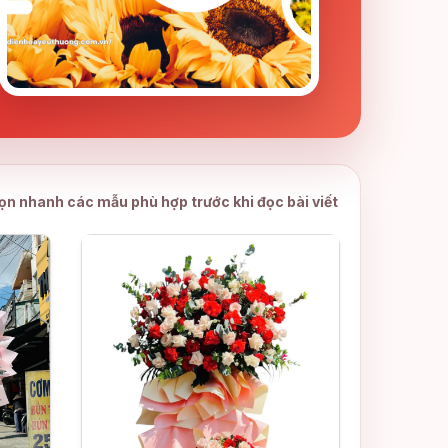
ọn nhanh các mẫu phù hợp trước khi đọc bài viết