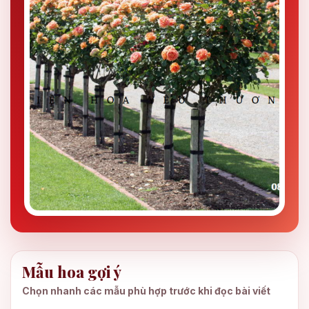
Mẫu hoa gợi ý
Chọn nhanh các mẫu phù hợp trước khi đọc bài viết