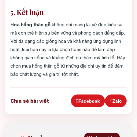
5. Kết luận
Hoa hồng thân gỗ
không chỉ mang lại vẻ đẹp kiêu sa
mà còn thể hiện sự bền vững và phong cách đẳng cấp.
Với đa dạng các giống hoa và khả năng ứng dụng linh
hoạt, loài hoa này là lựa chọn hoàn hảo để làm đẹp
không gian sống và khẳng định gu thẩm mỹ tinh tế. Hãy
chọn mua hồng thân gỗ từ những địa chỉ uy tín để đảm
bảo chất lượng và giá trị tốt nhất.
Chia sẻ bài viết
Facebook
Zalo