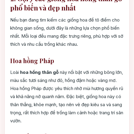
phổ biến và đẹp nhất
Nếu bạn đang tìm kiếm các giống hoa để tô điểm cho
không gian sống, dưới đây là những lựa chọn phổ biến
nhất. Mỗi loại đều mang đặc trưng riêng, phù hợp với sở
thích và nhu cầu trồng khác nhau.
Hoa hồng Pháp
Loài
hoa hồng thân gỗ
này nổi bật với những bông lớn,
màu sắc tươi sáng như đỏ, hồng đậm hoặc vàng mơ.
Hoa hồng Pháp được yêu thích nhờ mùi hương quyến rũ
và khả năng nở quanh năm. Đặc biệt, giống hoa này có
thân thẳng, khỏe mạnh, tạo nên vẻ đẹp kiêu sa và sang
trọng, rất thích hợp để trồng làm cảnh hoặc trang trí sân
vườn.