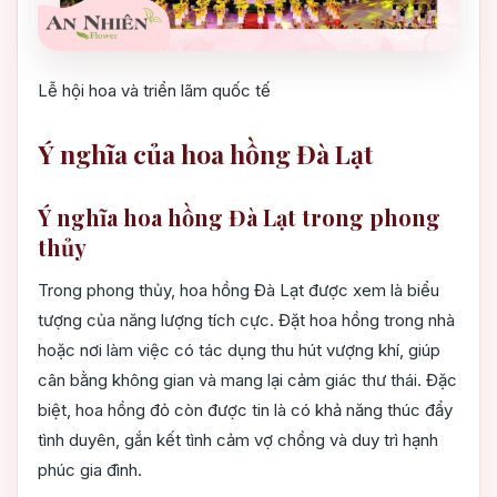
Lễ hội hoa và triển lãm quốc tế
Ý nghĩa của hoa hồng Đà Lạt
Ý nghĩa hoa hồng Đà Lạt trong phong
thủy
Trong phong thủy, hoa hồng Đà Lạt được xem là biểu
tượng của năng lượng tích cực. Đặt hoa hồng trong nhà
hoặc nơi làm việc có tác dụng thu hút vượng khí, giúp
cân bằng không gian và mang lại cảm giác thư thái. Đặc
biệt, hoa hồng đỏ còn được tin là có khả năng thúc đẩy
tình duyên, gắn kết tình cảm vợ chồng và duy trì hạnh
phúc gia đình.