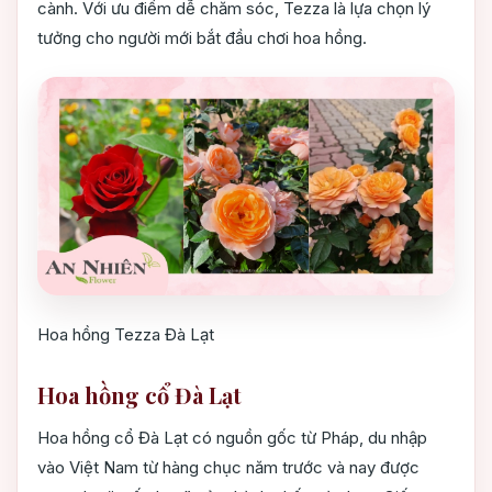
cành. Với ưu điểm dễ chăm sóc, Tezza là lựa chọn lý
tưởng cho người mới bắt đầu chơi hoa hồng.
Hoa hồng Tezza Đà Lạt
Hoa hồng cổ Đà Lạt
Hoa hồng cổ Đà Lạt có nguồn gốc từ Pháp, du nhập
vào Việt Nam từ hàng chục năm trước và nay được