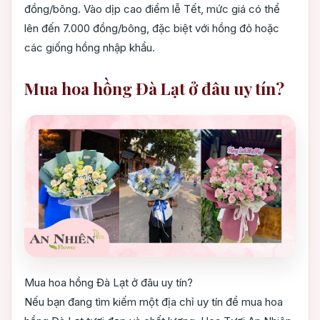
đồng/bông. Vào dịp cao điểm lễ Tết, mức giá có thể
lên đến 7.000 đồng/bông, đặc biệt với hồng đỏ hoặc
các giống hồng nhập khẩu.
Mua hoa hồng Đà Lạt ở đâu uy tín?
Mua hoa hồng Đà Lạt ở đâu uy tín?
Nếu bạn đang tìm kiếm một địa chỉ uy tín để mua hoa