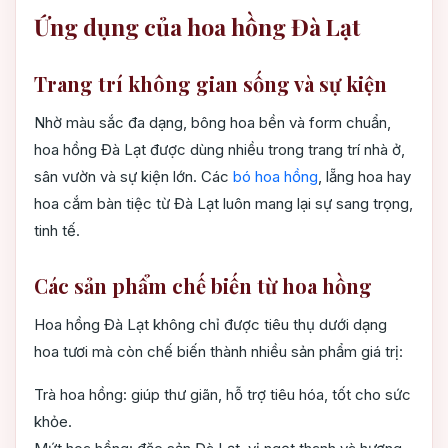
Ứng dụng của hoa hồng Đà Lạt
Trang trí không gian sống và sự kiện
Nhờ màu sắc đa dạng, bông hoa bền và form chuẩn,
hoa hồng Đà Lạt được dùng nhiều trong trang trí nhà ở,
sân vườn và sự kiện lớn. Các
bó hoa hồng
, lẵng hoa hay
hoa cắm bàn tiệc từ Đà Lạt luôn mang lại sự sang trọng,
tinh tế.
Các sản phẩm chế biến từ hoa hồng
Hoa hồng Đà Lạt không chỉ được tiêu thụ dưới dạng
hoa tươi mà còn chế biến thành nhiều sản phẩm giá trị:
Trà hoa hồng: giúp thư giãn, hỗ trợ tiêu hóa, tốt cho sức
khỏe.