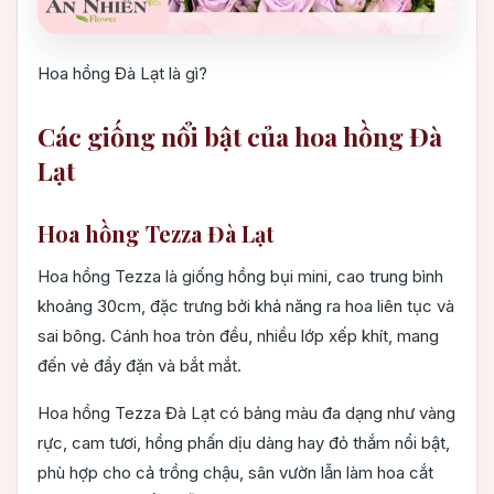
Hoa hồng Đà Lạt là gì?
Các giống nổi bật của hoa hồng Đà
Lạt
Hoa hồng Tezza Đà Lạt
Hoa hồng Tezza là giống hồng bụi mini, cao trung bình
khoảng 30cm, đặc trưng bởi khả năng ra hoa liên tục và
sai bông. Cánh hoa tròn đều, nhiều lớp xếp khít, mang
đến vẻ đầy đặn và bắt mắt.
Hoa hồng Tezza Đà Lạt có bảng màu đa dạng như vàng
rực, cam tươi, hồng phấn dịu dàng hay đỏ thắm nổi bật,
phù hợp cho cả trồng chậu, sân vườn lẫn làm hoa cắt