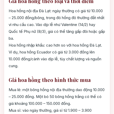
Giá hoa hồng theo loại và thời điểm
Hoa hồng nội địa Đà Lạt: ngày thường có giá từ 10.000
– 25.000 đồng/bông, trong đó hồng đỏ thường đắt nhất
vì nhu cầu cao. Vào dịp lễ như Valentine (14/2) hay
Quốc tế Phụ nữ (8/3), giá có thể tăng gấp đôi hoặc gấp
ba.
Hoa hồng nhập khẩu: cao hơn so với hoa hồng Đà Lạt.
Ví dụ, hoa hồng Ecuador có giá từ 3.000 đồng lên
10.000 đồng/cành vào dịp lễ, tùy chất lượng và nguồn
cung.
Giá hoa hồng theo hình thức mua
Mua lẻ: một bông hồng nội địa thường dao động 10.000
– 25.000 đồng. Một bó 50 bông hồng trắng có thể có
giá khoảng 100.000 – 150.000 đồng.
Mua sỉ: vào ngày thường, giá sỉ từ 1.900 – 3.900