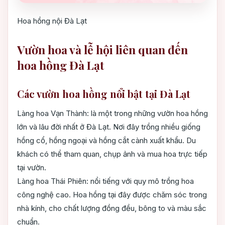
Hoa hồng nội Đà Lạt
Vườn hoa và lễ hội liên quan đến
hoa hồng Đà Lạt
Các vườn hoa hồng nổi bật tại Đà Lạt
Làng hoa Vạn Thành: là một trong những vườn hoa hồng
lớn và lâu đời nhất ở Đà Lạt. Nơi đây trồng nhiều giống
hồng cổ, hồng ngoại và hồng cắt cành xuất khẩu. Du
khách có thể tham quan, chụp ảnh và mua hoa trực tiếp
tại vườn.
Làng hoa Thái Phiên: nổi tiếng với quy mô trồng hoa
công nghệ cao. Hoa hồng tại đây được chăm sóc trong
nhà kính, cho chất lượng đồng đều, bông to và màu sắc
chuẩn.