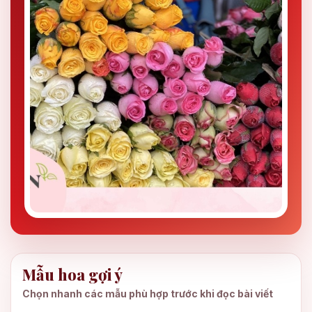
Mẫu hoa gợi ý
Chọn nhanh các mẫu phù hợp trước khi đọc bài viết