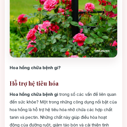
Hoa hồng chữa bệnh gì?
Hỗ trợ hệ tiêu hóa
Hoa hồng chữa bệnh gì
trong số các vấn đề liên quan
đến sức khỏe? Một trong những công dụng nổi bật của
hoa hồng là hỗ trợ hệ tiêu hóa nhờ chứa các hợp chất
tanin và pectin. Những chất này giúp điều hòa hoạt
động của đường ruột, giảm táo bón và cải thiện tình