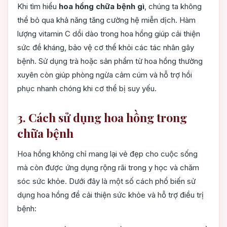
Khi tìm hiểu
hoa hồng chữa bệnh gì
, chúng ta không
thể bỏ qua khả năng tăng cường hệ miễn dịch. Hàm
lượng vitamin C dồi dào trong hoa hồng giúp cải thiện
sức đề kháng, bảo vệ cơ thể khỏi các tác nhân gây
bệnh. Sử dụng trà hoặc sản phẩm từ hoa hồng thường
xuyên còn giúp phòng ngừa cảm cúm và hỗ trợ hồi
phục nhanh chóng khi cơ thể bị suy yếu.
3. Cách sử dụng hoa hồng trong
chữa bệnh
Hoa hồng không chỉ mang lại vẻ đẹp cho cuộc sống
mà còn được ứng dụng rộng rãi trong y học và chăm
sóc sức khỏe. Dưới đây là một số cách phổ biến sử
dụng hoa hồng để cải thiện sức khỏe và hỗ trợ điều trị
bệnh: