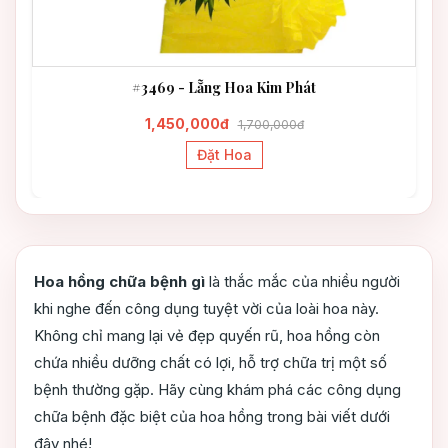
#3469 - Lẵng Hoa Kim Phát
1,450,000đ
1,700,000đ
Đặt Hoa
Hoa hồng chữa bệnh gì
là thắc mắc của nhiều người
khi nghe đến công dụng tuyệt vời của loài hoa này.
Không chỉ mang lại vẻ đẹp quyến rũ, hoa hồng còn
chứa nhiều dưỡng chất có lợi, hỗ trợ chữa trị một số
bệnh thường gặp. Hãy cùng khám phá các công dụng
chữa bệnh đặc biệt của hoa hồng trong bài viết dưới
đây nhé!