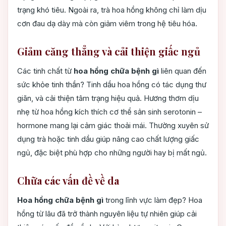
trạng khó tiêu. Ngoài ra, trà hoa hồng không chỉ làm dịu
cơn đau dạ dày mà còn giảm viêm trong hệ tiêu hóa.
Giảm căng thẳng và cải thiện giấc ngủ
Các tinh chất từ
hoa hồng chữa bệnh gì
liên quan đến
sức khỏe tinh thần? Tinh dầu hoa hồng có tác dụng thư
giãn, và cải thiện tâm trạng hiệu quả. Hương thơm dịu
nhẹ từ hoa hồng kích thích cơ thể sản sinh serotonin –
hormone mang lại cảm giác thoải mái. Thường xuyên sử
dụng trà hoặc tinh dầu giúp nâng cao chất lượng giấc
ngủ, đặc biệt phù hợp cho những người hay bị mất ngủ.
Chữa các vấn đề về da
Hoa hồng chữa bệnh gì
trong lĩnh vực làm đẹp? Hoa
hồng từ lâu đã trở thành nguyên liệu tự nhiên giúp cải