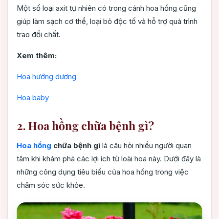
Một số loại axit tự nhiên có trong cánh hoa hồng cũng
giúp làm sạch cơ thể, loại bỏ độc tố và hỗ trợ quá trình
trao đổi chất.
Xem thêm:
Hoa hướng dương
Hoa baby
2. Hoa hồng chữa bệnh gì?
Hoa hồng
chữa bệnh gì
là câu hỏi nhiều người quan
tâm khi khám phá các lợi ích từ loài hoa này. Dưới đây là
những công dụng tiêu biểu của hoa hồng trong việc
chăm sóc sức khỏe.