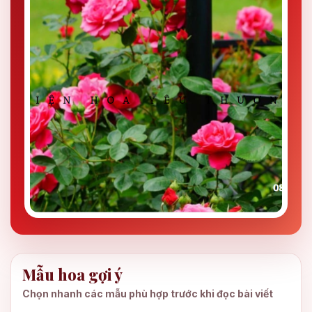
Mẫu hoa gợi ý
Chọn nhanh các mẫu phù hợp trước khi đọc bài viết