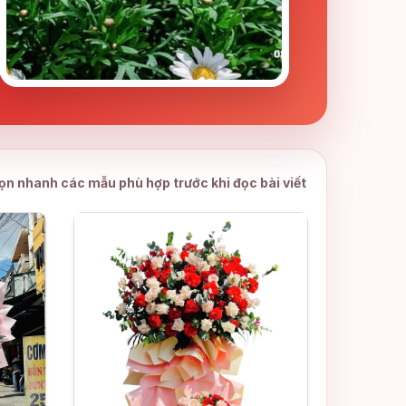
ọn nhanh các mẫu phù hợp trước khi đọc bài viết