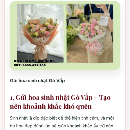
Gửi hoa sinh nhật Gò Vấp
1. Gửi hoa sinh nhật Gò Vấp – Tạo
nên khoảnh khắc khó quên
Sinh nhật là dịp đặc biệt để thể hiện tình cảm, và một
bó hoa đẹp đúng lúc sẽ giúp khoảnh khắc ấy trở nên