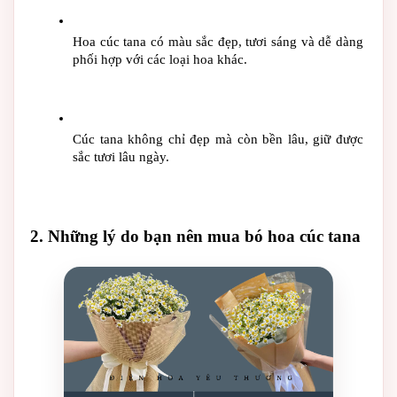
Hoa cúc tana có màu sắc đẹp, tươi sáng và dễ dàng 
phối hợp với các loại hoa khác.
Cúc tana không chỉ đẹp mà còn bền lâu, giữ được 
sắc tươi lâu ngày.
2. Những lý do bạn nên mua bó hoa cúc tana